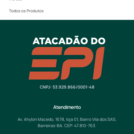
Todos os Produtos
CNPJ: 53.929.866/0001-48
Atendimento
Av. Ahylon Macedo, 1678, loja 01, Bairro Vila dos SAS,
Barreiras-BA. CEP: 47.810-763.