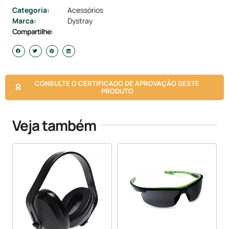
Categoria:
Acessórios
Marca:
Dystray
Compartilhe:
CONSULTE O CERTIFICADO DE APROVAÇÃO DESTE
PRODUTO
Veja também