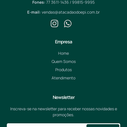
Fones:
77 3611-1436 / 99815-9995
E-mail:
vendas@atacadaodoepi.com.br
Empresa
Home
Quem Somos
Produtos
Atendimento
Newsletter
Inscreva-se na newsletter para receber nossas novidades e
promoções.