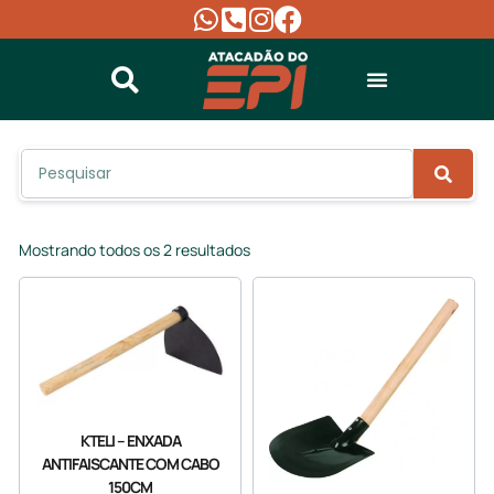
Mostrando todos os 2 resultados
KTELI – ENXADA
ANTIFAISCANTE COM CABO
150CM