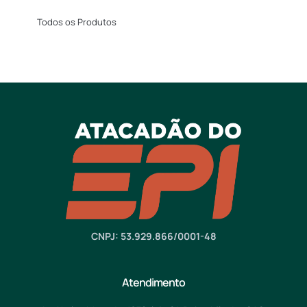
Todos os Produtos
CNPJ: 53.929.866/0001-48
Atendimento