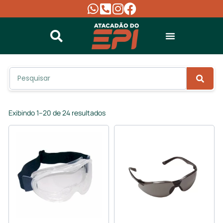
Exibindo 1–20 de 24 resultados