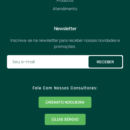
Produtos
Atendimento
Newsletter
Inscreva-se na newsletter para receber nossas novidades e
promoções.
RECEBER
Fale Com Nossos Consultores:
RENATO NOGUEIRA
LUIS SÉRGIO