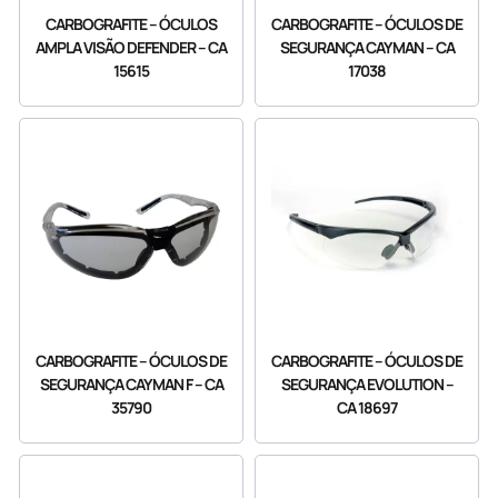
CARBOGRAFITE – ÓCULOS
CARBOGRAFITE – ÓCULOS DE
AMPLA VISÃO DEFENDER – CA
SEGURANÇA CAYMAN – CA
15615
17038
CARBOGRAFITE – ÓCULOS DE
CARBOGRAFITE – ÓCULOS DE
SEGURANÇA CAYMAN F – CA
SEGURANÇA EVOLUTION –
35790
CA 18697