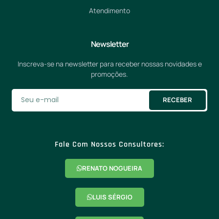
Atendimento
Newsletter
Inscreva-se na newsletter para receber nossas novidades e
promoções.
RECEBER
Fale Com Nossos Consultores:
RENATO NOGUEIRA
LUIS SÉRGIO