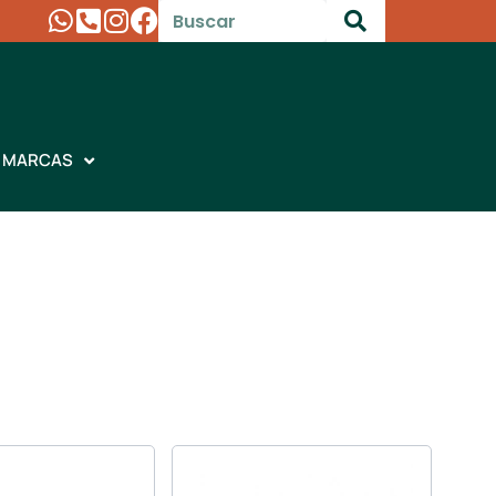
MARCAS