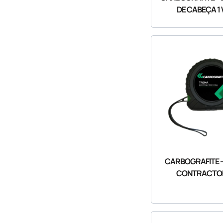
DE CABEÇA 1
CARBOGRAFITE 
CONTRACTO