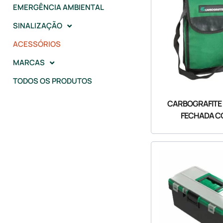
EMERGÊNCIA AMBIENTAL
SINALIZAÇÃO
ACESSÓRIOS
MARCAS
TODOS OS PRODUTOS
CARBOGRAFITE 
FECHADA C