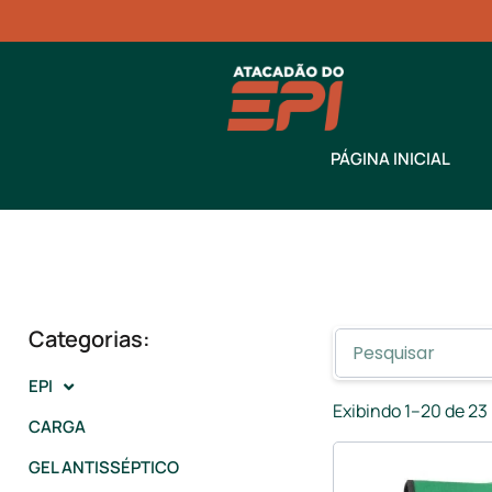
PÁGINA INICIAL
Categorias:
EPI
Exibindo 1–20 de 23
CARGA
GEL ANTISSÉPTICO