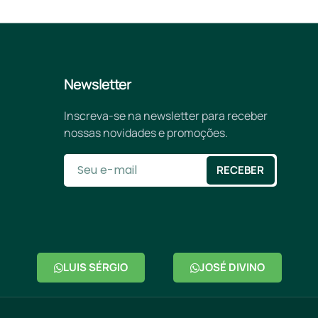
Newsletter
Inscreva-se na newsletter para receber
nossas novidades e promoções.
RECEBER
LUIS SÉRGIO
JOSÉ DIVINO