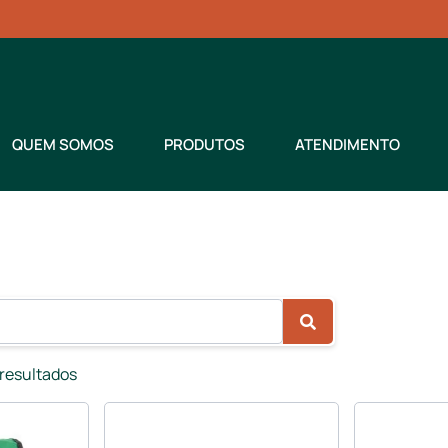
QUEM SOMOS
PRODUTOS
ATENDIMENTO
 resultados