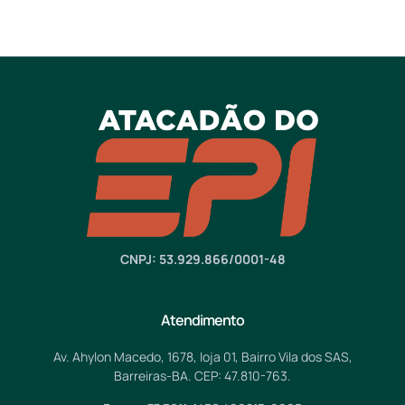
CNPJ: 53.929.866/0001-48
Atendimento
Av. Ahylon Macedo, 1678, loja 01, Bairro Vila dos SAS,
Barreiras-BA. CEP: 47.810-763.