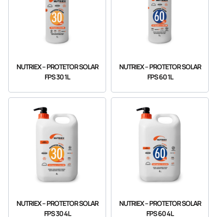
NUTRIEX – PROTETOR SOLAR
NUTRIEX – PROTETOR SOLAR
FPS 30 1L
FPS 60 1L
NUTRIEX – PROTETOR SOLAR
NUTRIEX – PROTETOR SOLAR
FPS 30 4L
FPS 60 4L