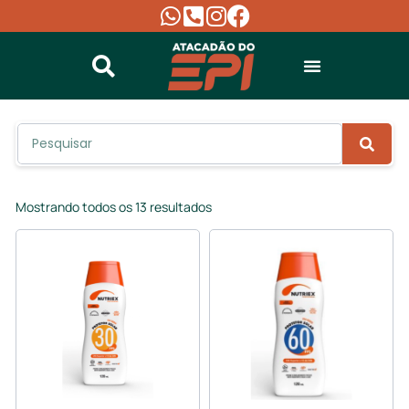
Mostrando todos os 13 resultados