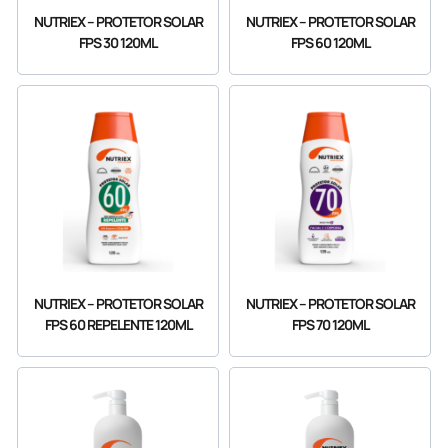
NUTRIEX – PROTETOR SOLAR
NUTRIEX – PROTETOR SOLAR
FPS 60 120ML
FPS 30 120ML
NUTRIEX – PROTETOR SOLAR
NUTRIEX – PROTETOR SOLAR
FPS 60 REPELENTE 120ML
FPS 70 120ML