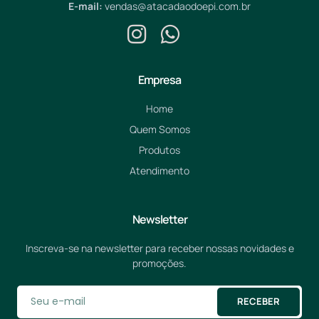
E-mail:
vendas@atacadaodoepi.com.br
Empresa
Home
Quem Somos
Produtos
Atendimento
Newsletter
Inscreva-se na newsletter para receber nossas novidades e
promoções.
RECEBER