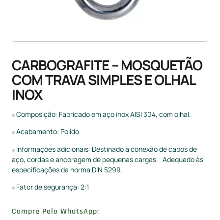
CARBOGRAFITE – MOSQUETÃO
COM TRAVA SIMPLES E OLHAL
INOX
Composição: Fabricado em aço inox AISI 304, com olhal.
Acabamento: Polido.
Informações adicionais: Destinado à conexão de cabos de
aço, cordas e ancoragem de pequenas cargas. Adequado às
especificações da norma DIN 5299.
Fator de segurança: 2:1
Compre Pelo WhatsApp: