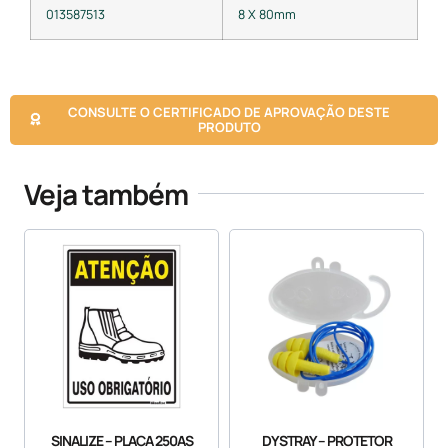
013587513
8 X 80mm
CONSULTE O CERTIFICADO DE APROVAÇÃO DESTE
PRODUTO
Veja também
SINALIZE – PLACA 250AS
DYSTRAY – PROTETOR