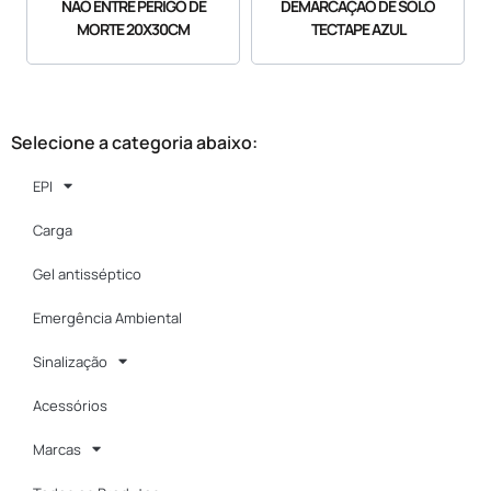
NÃO ENTRE PERIGO DE
DEMARCAÇÃO DE SOLO
MORTE 20X30CM
TECTAPE AZUL
Selecione a categoria abaixo:
EPI
Carga
Gel antisséptico
Emergência Ambiental
Sinalização
Acessórios
Marcas