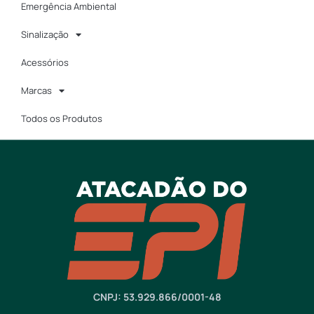
Emergência Ambiental
Sinalização
Acessórios
Marcas
Todos os Produtos
CNPJ: 53.929.866/0001-48