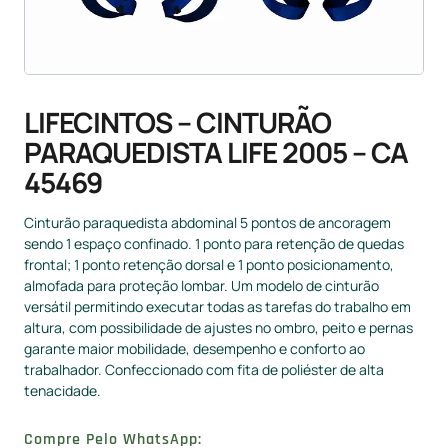
LIFECINTOS – CINTURÃO
PARAQUEDISTA LIFE 2005 – CA
45469
Cinturão paraquedista abdominal 5 pontos de ancoragem
sendo 1 espaço confinado. 1 ponto para retenção de quedas
frontal; 1 ponto retenção dorsal e 1 ponto posicionamento,
almofada para proteção lombar. Um modelo de cinturão
versátil permitindo executar todas as tarefas do trabalho em
altura, com possibilidade de ajustes no ombro, peito e pernas
garante maior mobilidade, desempenho e conforto ao
trabalhador. Confeccionado com fita de poliéster de alta
tenacidade.
Compre Pelo WhatsApp: