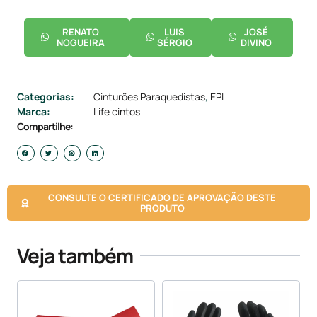
RENATO
LUIS
JOSÉ
NOGUEIRA
SÉRGIO
DIVINO
Categorias:
Cinturões Paraquedistas
,
EPI
Marca:
Life cintos
Compartilhe:
CONSULTE O CERTIFICADO DE APROVAÇÃO DESTE
PRODUTO
Veja também