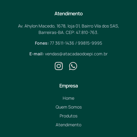
Atendimento
Av. Ahylon Macedo, 1678, loja 01, Bairro Vila dos SAS,
Barreiras-BA. CEP: 47.810-763.
Fones:
77 3611-1436 / 99815-9995
E-mail:
vendas@atacadaodoepi.com.br
Empresa
Home
Quem Somos
Produtos
Atendimento