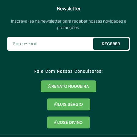
Newsletter
Inscreva-se na newsletter para receber nossas novidades e
promoções.
RECEBER
Fale Com Nossos Consultores:
RENATO NOGUEIRA
LUIS SÉRGIO
JOSÉ DIVINO