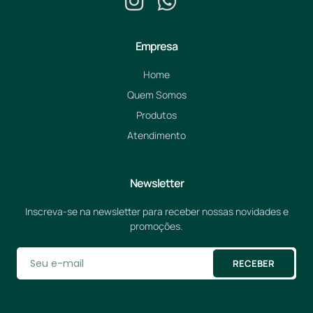
Empresa
Home
Quem Somos
Produtos
Atendimento
Newsletter
Inscreva-se na newsletter para receber nossas novidades e
promoções.
RECEBER