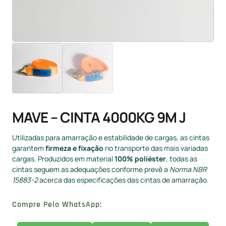
MAVE – CINTA 4000KG 9M J
Utilizadas para amarração e estabilidade de cargas, as cintas
garantem
firmeza e fixação
no transporte das mais variadas
cargas. Produzidos em material
100% poliéster
, todas as
cintas seguem as adequações conforme prevê a
Norma NBR
15883-2
acerca das especificações das cintas de amarração.
Compre Pelo WhatsApp: