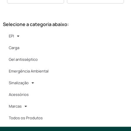
Selecione a categoria abaixo:
EPI
Carga
Gel antisséptico
Emergência Ambiental
Sinalização
Acessórios
Marcas
Todos os Produtos