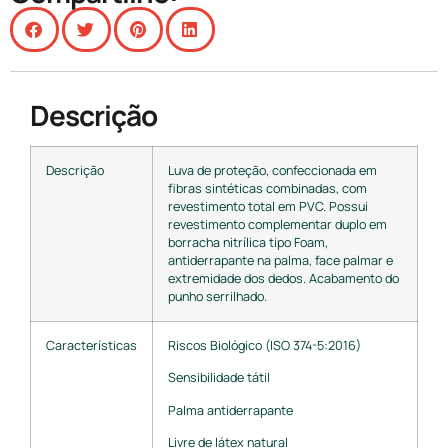
Descrição
Descrição
Luva de proteção, confeccionada em
fibras sintéticas combinadas, com
revestimento total em PVC. Possui
revestimento complementar duplo em
borracha nitrílica tipo Foam,
antiderrapante na palma, face palmar e
extremidade dos dedos. Acabamento do
punho serrilhado.
Características
Riscos Biológico (ISO 374-5:2016)
Sensibilidade tátil
Palma antiderrapante
Livre de látex natural