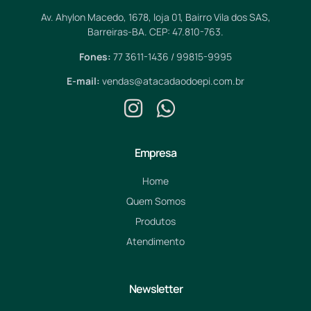
Av. Ahylon Macedo, 1678, loja 01, Bairro Vila dos SAS,
Barreiras-BA. CEP: 47.810-763.
Fones:
77 3611-1436 / 99815-9995
E-mail:
vendas@atacadaodoepi.com.br
Empresa
Home
Quem Somos
Produtos
Atendimento
Newsletter