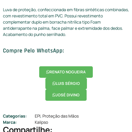
Luva de proteção, confeccionada em fibras sintéticas combinadas,
com revestimento total em PVC. Possui revestimento
complementar duplo em borracha nitrílica tipo Foam
antiderrapante na palma, face palmar e extremidade dos dedos.
Acabamento do punho serrilhado.
Compre Pelo WhatsApp:
RENATO NOGUEIRA
LUIS SÉRGIO
JOSÉ DIVINO
Categorias:
EPI
,
Proteção das Mãos
Marca:
Kalipso
Compartilhe: