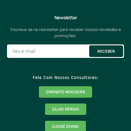
Newsletter
Inscreva-se na newsletter para receber nossas novidades e
promoções.
RECEBER
Fale Com Nossos Consultores:
RENATO NOGUEIRA
LUIS SÉRGIO
JOSÉ DIVINO