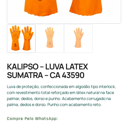
KALIPSO – LUVA LATEX
SUMATRA – CA 43590
Luva de proteção, confeccionada em algodão tipo interlock,
com revestimento total reforçado em látex natural na face
palmar, dedos, dorso e punho. Acabamento corrugado na
palma, dedos e dorso. Punho com acabamento reto.
Compre Pelo WhatsApp: