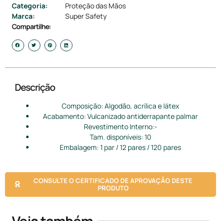
Categoria:
Proteção das Mãos
Marca:
Super Safety
Compartilhe:
Descrição
Composição: Algodão, acrílica e látex
Acabamento: Vulcanizado antiderrapante palmar
Revestimento Interno:-
Tam. disponíveis: 10
Embalagem: 1 par / 12 pares / 120 pares
CONSULTE O CERTIFICADO DE APROVAÇÃO DESTE
PRODUTO
Veja também