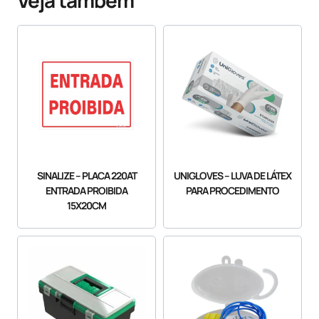
SINALIZE – PLACA 220AT
UNIGLOVES – LUVA DE LÁTEX
ENTRADA PROIBIDA
PARA PROCEDIMENTO
15X20CM