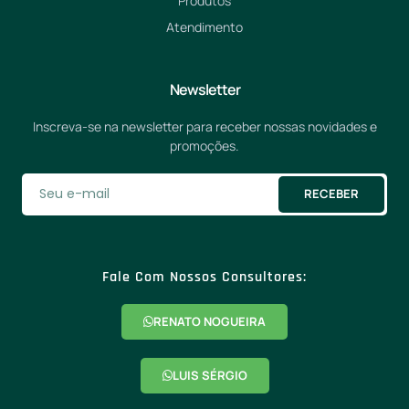
Produtos
Atendimento
Newsletter
Inscreva-se na newsletter para receber nossas novidades e
promoções.
RECEBER
Fale Com Nossos Consultores:
RENATO NOGUEIRA
LUIS SÉRGIO