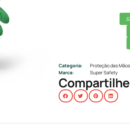
Categoria:
Proteção das Mãos
Marca:
Super Safety
Compartilhe