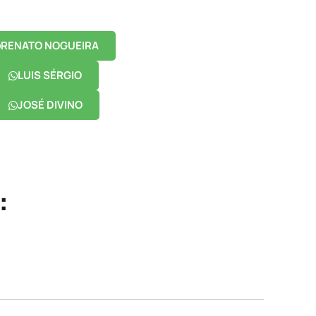
RENATO NOGUEIRA
LUIS SÉRGIO
JOSÉ DIVINO
: