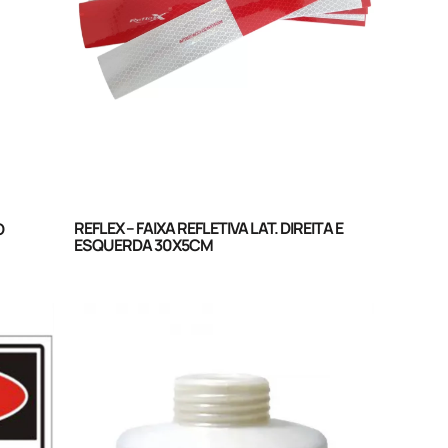
REFLEX – FAIXA REFLETIVA LAT. DIREITA E
O
ESQUERDA 30X5CM