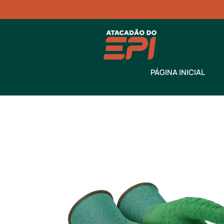
PÁGINA INICIAL