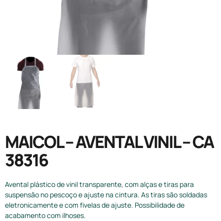
MAICOL – AVENTAL VINIL – CA
38316
Avental plástico de vinil transparente, com alças e tiras para
suspensão no pescoço e ajuste na cintura. As tiras são soldadas
eletronicamente e com fivelas de ajuste. Possibilidade de
acabamento com ilhoses.