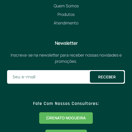
Quem Somos
Produtos
Atendimento
Newsletter
Inscreva-se na newsletter para receber nossas novidades e
promoções.
RECEBER
Fale Com Nossos Consultores:
RENATO NOGUEIRA