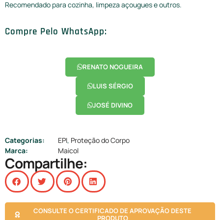
Recomendado para cozinha, limpeza açougues e outros.
Compre Pelo WhatsApp:
RENATO NOGUEIRA
LUIS SÉRGIO
JOSÉ DIVINO
Categorias:
EPI
,
Proteção do Corpo
Marca:
Maicol
Compartilhe:
CONSULTE O CERTIFICADO DE APROVAÇÃO DESTE
PRODUTO