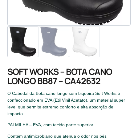
SOFT WORKS – BOTA CANO
LONGO BB87 – CA42632
O Cabedal da Bota cano longo sem biqueira Soft Works é
confeccionado em EVA (Etil Vinil Acetato), um material super
leve, que permite extremo conforto e alta absorção de
impacto.
PALMILHA – EVA, com tecido parte superior.
Contém antimicrobiano que atenua o odor nos pés