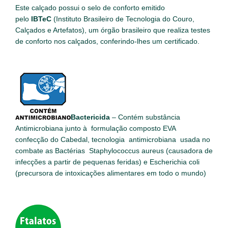
Este calçado possui o selo de conforto emitido
pelo
IBTeC
(Instituto Brasileiro de Tecnologia do Couro,
Calçados e Artefatos), um órgão brasileiro que realiza testes
de conforto nos calçados, conferindo-lhes um certificado.
Bactericida
– Contém substância
Antimicrobiana junto à formulação composto EVA
confecção do Cabedal, tecnologia antimicrobiana usada no
combate as Bactérias Staphylococcus aureus (causadora de
infecções a partir de pequenas feridas) e Escherichia coli
(precursora de intoxicações alimentares em todo o mundo)