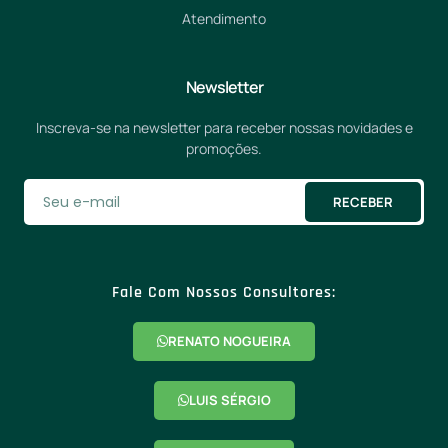
Atendimento
Newsletter
Inscreva-se na newsletter para receber nossas novidades e
promoções.
RECEBER
Fale Com Nossos Consultores:
RENATO NOGUEIRA
LUIS SÉRGIO