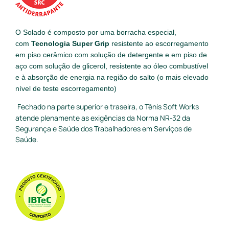
O Solado é composto por uma borracha especial,
com
Tecnologia Super Grip
resistente ao escorregamento
em piso cerâmico com solução de detergente e em piso de
aço com solução de glicerol, resistente ao óleo combustível
e à absorção de energia na região do salto (o mais elevado
nível de teste escorregamento)
Fechado na parte superior e traseira, o Tênis Soft Works
atende plenamente as exigências da Norma NR-32 da
Segurança e Saúde dos Trabalhadores em Serviços de
Saúde.