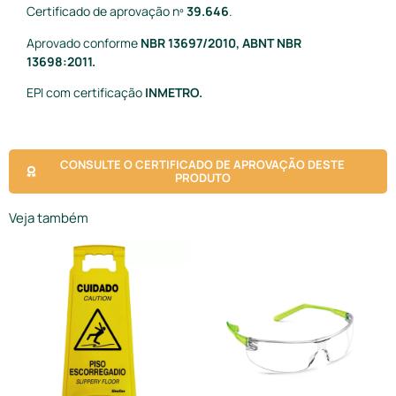
Certificado de aprovação nº
39.646
.
Aprovado conforme
NBR 13697/2010, ABNT NBR
13698:2011.
EPI com certificação
INMETRO.
CONSULTE O CERTIFICADO DE APROVAÇÃO DESTE
PRODUTO
Veja também