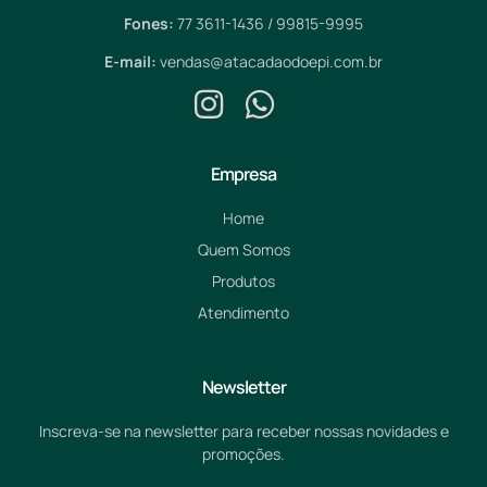
Fones:
77 3611-1436 / 99815-9995
E-mail:
vendas@atacadaodoepi.com.br
Empresa
Home
Quem Somos
Produtos
Atendimento
Newsletter
Inscreva-se na newsletter para receber nossas novidades e
promoções.