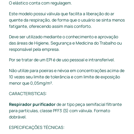
O elástico conta com regulagem.
Este modelo possui válvula que facilita a liberação do ar
quente da respiração, de forma que o usuário se sinta menos
fatigante, oferecendo assim mais conforto.
Deve ser utilizado mediante o conhecimento e aprovação
das áreas de Higiene, Segurança e Medicina do Trabalho ou
responsável pela empresa.
Por se tratar de um EPI é de uso pessoal e intransferível.
Não utilize para poeiras e névoa em concentrações acima de
10 vezes seu limite de tolerância e com limite de exposição
menor que 0,05mg/m³.
CARACTERISTICAS:
Respirador purificador
de ar tipo peça semifacial filtrante
para partículas, classe PFF3 (S) com válvula. Formato
dobrável.
ESPECIFICAÇÕES TÉCNICAS: