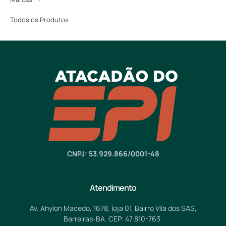
Todos os Produtos
CNPJ: 53.929.866/0001-48
Atendimento
Av. Ahylon Macedo, 1678, loja 01, Bairro Vila dos SAS,
Barreiras-BA. CEP: 47.810-763.