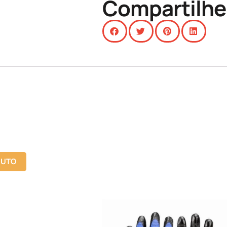
Compartilhe
DUTO