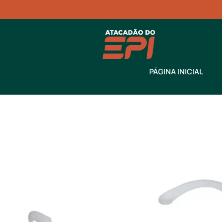
PÁGINA INICIAL