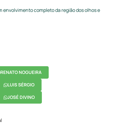
 envolvimento completo da região dos olhos e
RENATO NOGUEIRA
LUIS SÉRGIO
JOSÉ DIVINO
l