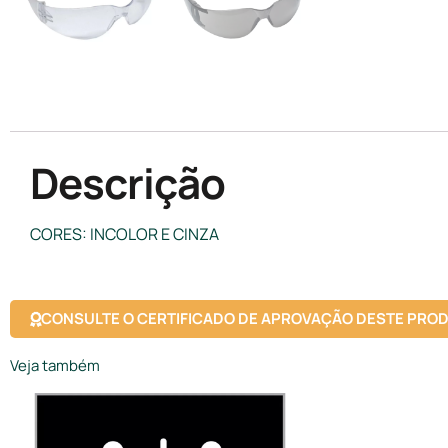
Descrição
CORES: INCOLOR E CINZA
CONSULTE O CERTIFICADO DE APROVAÇÃO DESTE PRO
Veja também