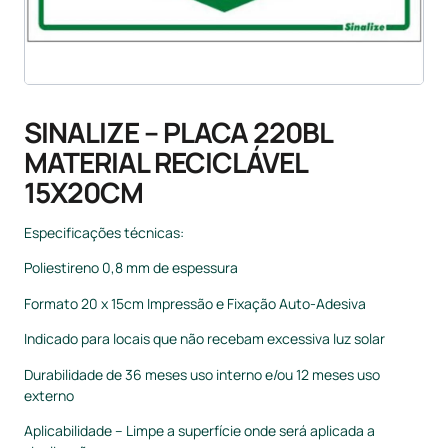
SINALIZE – PLACA 220BL
MATERIAL RECICLÁVEL
15X20CM
Especificações técnicas:
Poliestireno 0,8 mm de espessura
Formato 20 x 15cm Impressão e Fixação Auto-Adesiva
Indicado para locais que não recebam excessiva luz solar
Durabilidade de 36 meses uso interno e/ou 12 meses uso
externo
Aplicabilidade – Limpe a superfície onde será aplicada a