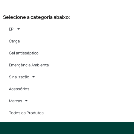
Selecione a categoria abaixo:
EPI
Carga
Gel antisséptico
Emergência Ambiental
Sinalização
Acessórios
Marcas
Todos os Produtos