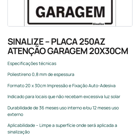
SINALIZE – PLACA 250AZ
ATENÇÃO GARAGEM 20X30CM
Especificações técnicas
Poliestireno 0,8 mm de espessura
Formato 20 x 30cm Impressão e Fixação Auto-Adesiva
Indicado para locais que não recebam excessiva luz solar
Durabilidade de 36 meses uso interno e/ou 12 meses uso
externo
Aplicabilidade – Limpe a superfície onde será aplicada a
sinalização