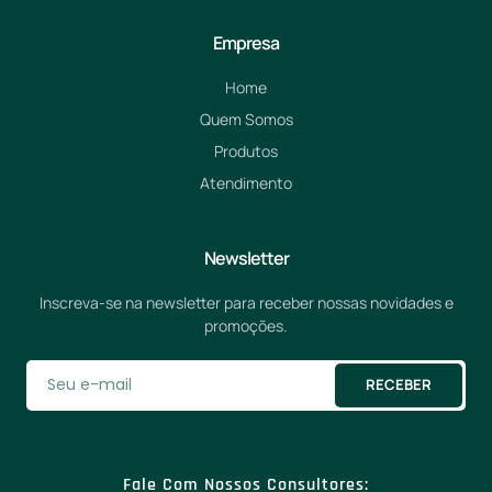
Empresa
Home
Quem Somos
Produtos
Atendimento
Newsletter
Inscreva-se na newsletter para receber nossas novidades e
promoções.
RECEBER
Fale Com Nossos Consultores: