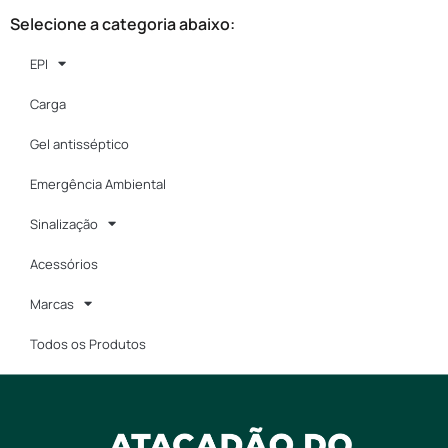
Selecione a categoria abaixo:
EPI
Carga
Gel antisséptico
Emergência Ambiental
Sinalização
Acessórios
Marcas
Todos os Produtos