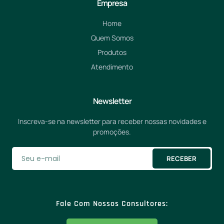
Empresa
Home
Quem Somos
Produtos
Atendimento
Newsletter
Inscreva-se na newsletter para receber nossas novidades e
promoções.
RECEBER
Fale Com Nossos Consultores: