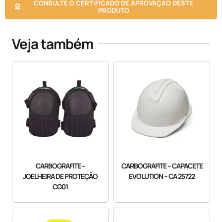
CONSULTE O CERTIFICADO DE APROVAÇÃO DESTE
PRODUTO
Veja também
CARBOGRAFITE –
CARBOGRAFITE – CAPACETE
JOELHEIRA DE PROTEÇÃO
EVOLUTION – CA 25722
CG01