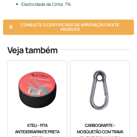
Elasticidade da Cinta: 7%
CONSULTE O CERTIFICADO DE APROVAÇÃO DESTE
PRODUTO
Veja também
KTELI – FITA
CARBOGRAFITE –
ANTIDERRAPANTE PRETA
MOSQUETÃO COM TRAVA