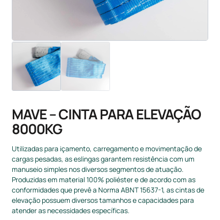
MAVE – CINTA PARA ELEVAÇÃO
8000KG
Utilizadas para içamento, carregamento e movimentação de
cargas pesadas, as eslingas garantem resistência com um
manuseio simples nos diversos segmentos de atuação.
Produzidas em material 100% poliéster e de acordo com as
conformidades que prevê a Norma ABNT 15637-1, as cintas de
elevação possuem diversos tamanhos e capacidades para
atender as necessidades específicas.