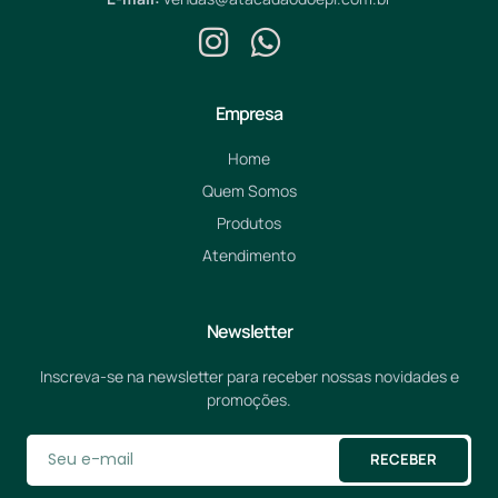
Empresa
Home
Quem Somos
Produtos
Atendimento
Newsletter
Inscreva-se na newsletter para receber nossas novidades e
promoções.
RECEBER