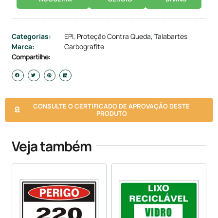
Categorias:
EPI
,
Proteção Contra Queda
,
Talabartes
Marca:
Carbografite
Compartilhe:
CONSULTE O CERTIFICADO DE APROVAÇÃO DESTE
PRODUTO
Veja também