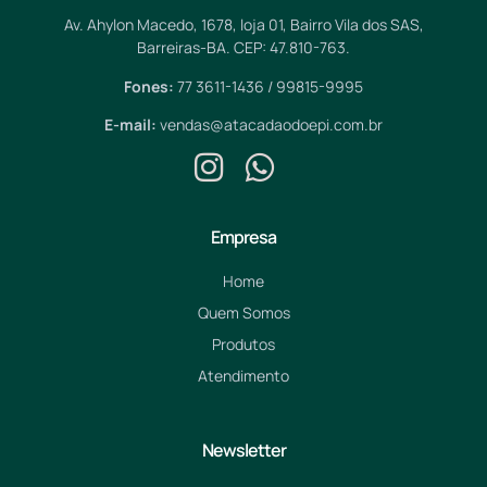
Av. Ahylon Macedo, 1678, loja 01, Bairro Vila dos SAS,
Barreiras-BA. CEP: 47.810-763.
Fones:
77 3611-1436 / 99815-9995
E-mail:
vendas@atacadaodoepi.com.br
Empresa
Home
Quem Somos
Produtos
Atendimento
Newsletter