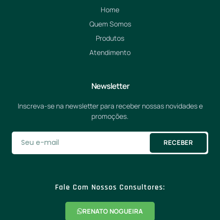
Home
Quem Somos
Produtos
Atendimento
Newsletter
Inscreva-se na newsletter para receber nossas novidades e
promoções.
RECEBER
Fale Com Nossos Consultores:
RENATO NOGUEIRA