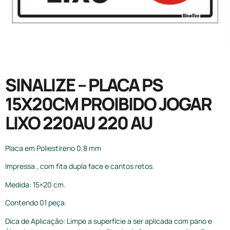
SINALIZE – PLACA PS
15X20CM PROIBIDO JOGAR
LIXO 220AU 220 AU
Placa em Poliestireno 0,8 mm
Impressa , com fita dupla face e cantos retos.
Medida: 15×20 cm.
Contendo 01 peça.
Dica de Aplicação: Limpe a superfície a ser aplicada com pano e