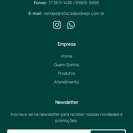
Fones:
77 3611-1436 / 99815-9995
E-mail:
vendas@atacadaodoepi.com.br
Empresa
Home
Quem Somos
Produtos
Atendimento
Newsletter
Inscreva-se na newsletter para receber nossas novidades e
promoções.