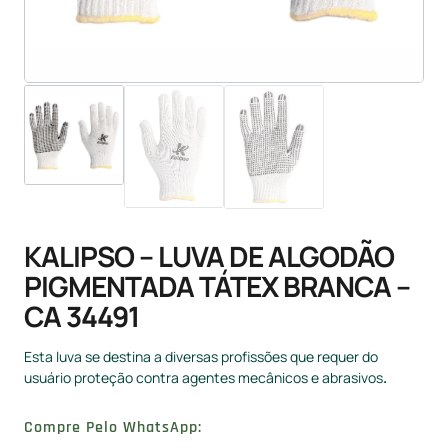
KALIPSO – LUVA DE ALGODÃO
PIGMENTADA TÁTEX BRANCA –
CA 34491
Esta luva se destina a diversas profissões que requer do
usuário proteção contra agentes mecânicos e abrasivos
.
Compre Pelo WhatsApp: