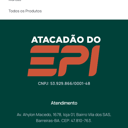
Todos os Produtos
CNPJ: 53.929.866/0001-48
Atendimento
Av. Ahylon Macedo, 1678, loja 01, Bairro Vila dos SAS,
Barreiras-BA. CEP: 47.810-763.