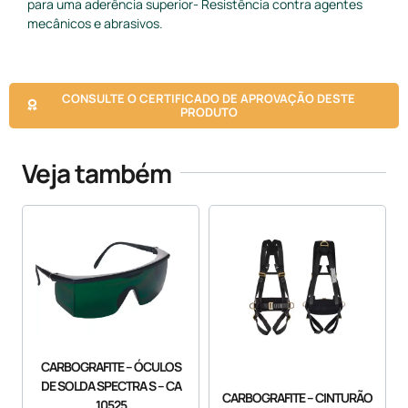
para uma aderência superior- Resistência contra agentes
mecânicos e abrasivos.
CONSULTE O CERTIFICADO DE APROVAÇÃO DESTE
PRODUTO
Veja também
CARBOGRAFITE – ÓCULOS
DE SOLDA SPECTRA S – CA
CARBOGRAFITE – CINTURÃO
10525