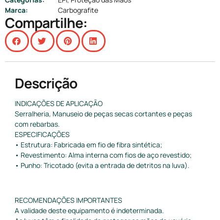
Marca:
Carbografite
Compartilhe:
Descrição
INDICAÇÕES DE APLICAÇÃO
Serralheria, Manuseio de peças secas cortantes e peças
com rebarbas.
ESPECIFICAÇÕES
• Estrutura: Fabricada em fio de fibra sintética;
• Revestimento: Alma interna com fios de aço revestido;
• Punho: Tricotado (evita a entrada de detritos na luva).
RECOMENDAÇÕES IMPORTANTES
A validade deste equipamento é indeterminada.