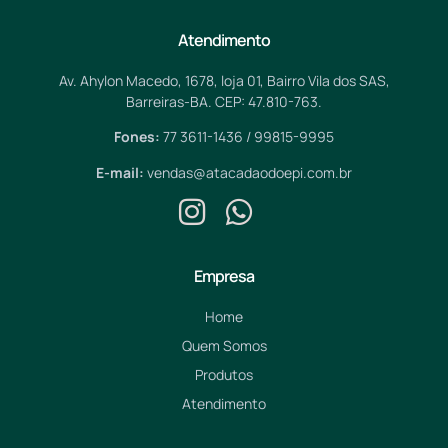
Atendimento
Av. Ahylon Macedo, 1678, loja 01, Bairro Vila dos SAS,
Barreiras-BA. CEP: 47.810-763.
Fones:
77 3611-1436 / 99815-9995
E-mail:
vendas@atacadaodoepi.com.br
Empresa
Home
Quem Somos
Produtos
Atendimento