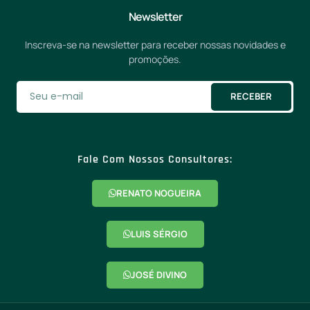
Newsletter
Inscreva-se na newsletter para receber nossas novidades e
promoções.
RECEBER
Fale Com Nossos Consultores:
RENATO NOGUEIRA
LUIS SÉRGIO
JOSÉ DIVINO