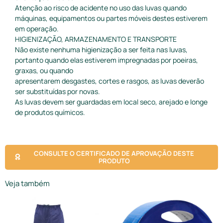
Atenção ao risco de acidente no uso das luvas quando
máquinas, equipamentos ou partes móveis destes estiverem
em operação.
HIGIENIZAÇÃO, ARMAZENAMENTO E TRANSPORTE
Não existe nenhuma higienização a ser feita nas luvas,
portanto quando elas estiverem impregnadas por poeiras,
graxas, ou quando
apresentarem desgastes, cortes e rasgos, as luvas deverão
ser substituídas por novas.
As luvas devem ser guardadas em local seco, arejado e longe
de produtos químicos.
CONSULTE O CERTIFICADO DE APROVAÇÃO DESTE
PRODUTO
Veja também