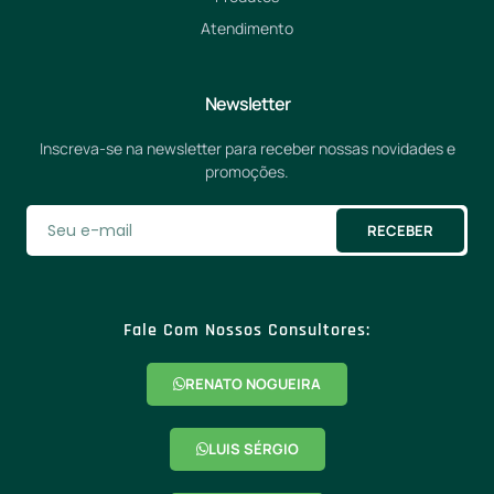
Atendimento
Newsletter
Inscreva-se na newsletter para receber nossas novidades e
promoções.
RECEBER
Fale Com Nossos Consultores:
RENATO NOGUEIRA
LUIS SÉRGIO