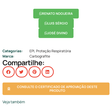
RENATO NOGUEIRA
LUIS SÉRGIO
JOSÉ DIVINO
Categorias:
EPI
,
Proteção Respiratória
Marca:
Carbografite
Compartilhe:
CONSULTE O CERTIFICADO DE APROVAÇÃO DESTE
PRODUTO
Veja também