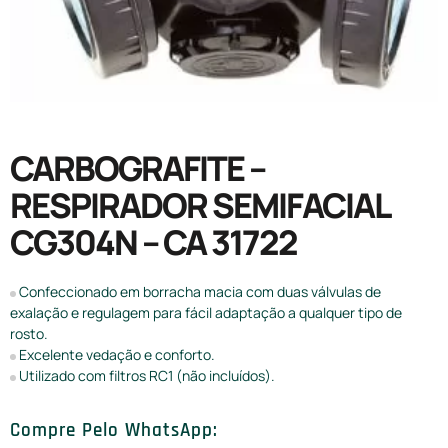
CARBOGRAFITE –
RESPIRADOR SEMIFACIAL
CG304N – CA 31722
Confeccionado em borracha macia com duas válvulas de
exalação e regulagem para fácil adaptação a qualquer tipo de
rosto.
Excelente vedação e conforto.
Utilizado com filtros RC1 (não incluídos).
Compre Pelo WhatsApp: