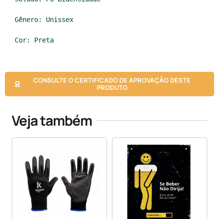
Gênero: Unissex

Cor: Preta
CONSULTE O CERTIFICADO DE APROVAÇÃO DESTE
PRODUTO
Veja também