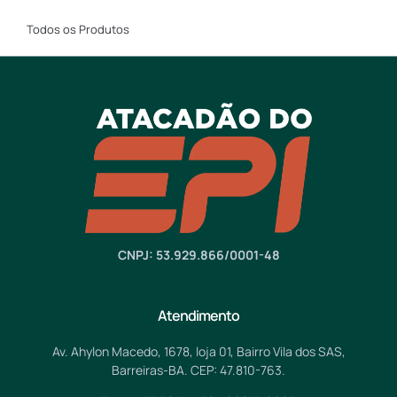
Todos os Produtos
CNPJ: 53.929.866/0001-48
Atendimento
Av. Ahylon Macedo, 1678, loja 01, Bairro Vila dos SAS,
Barreiras-BA. CEP: 47.810-763.